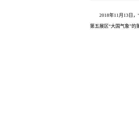
2018年11月1
第五展区“大国气象”的