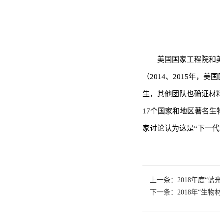
美国国家工程院和
（2014、2015年
生，其他团队也确证材料可诱
17个国家和地区著名生
家讨论认为这是“下一代
上一条：2018年度“
下一条：2018年“生