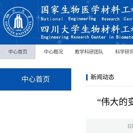
中心首页
中心概况
教学科研团队
科学研
新闻动态
中心首页
“伟大的
日