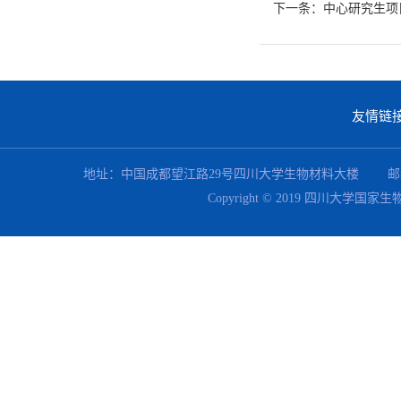
下一条：中心研究生项
友情链
地址：中国成都望江路29号四川大学生物材料大楼 邮编：610064 联系电
Copyright © 2019 四川大