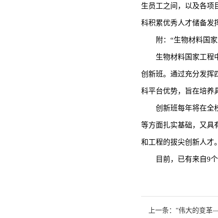
生员工之间，以及各项
科积累优秀人才储备发
附：“生物材料国家
生物材料国家工程
创新班。通过充分发挥
科平台优势，旨在培养
创新班每年将在全
等方面扎实基础，又具
和工程的拔尖创新人才
目前，已有来自9个
上一条：“伟大的变革