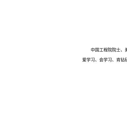
中国工程院院士、
爱学习、会学习、肯钻