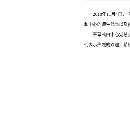
2018年11月4
和中心的师生代表以及创
开幕式由中心党总
们表示热烈的欢迎，希