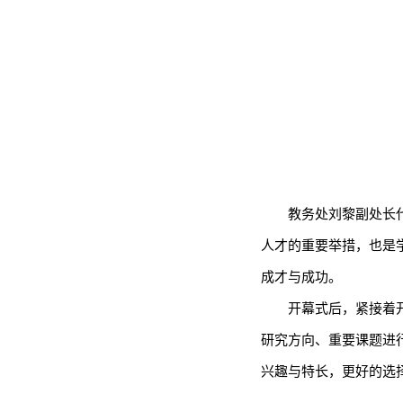
教务处刘黎副处长
人才的重要举措，也是
成才与成功。
开幕式后，紧接着
研究方向、重要课题进
兴趣与特长，更好的选