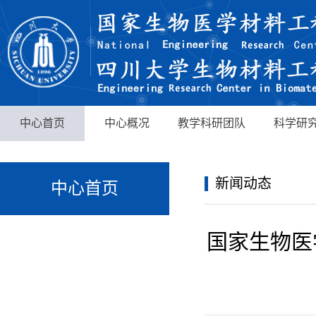
中心首页
中心概况
教学科研团队
科学研
新闻动态
中心首页
国家生物医