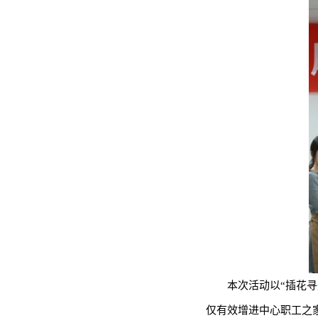
本次活动以“插花
仅有效增进中心职工之