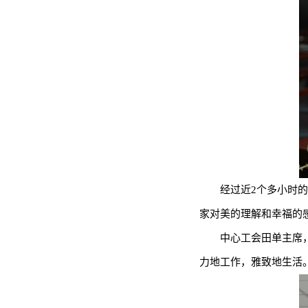
经过近2个多小时
家对美的理解和幸福的
中心工会田单主席
力地工作，雅致地生活