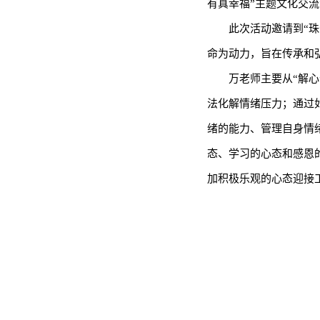
有真幸福”主题文化交
此次活动邀请到“
命为动力，旨在传承和
万老师主要从“解心
法化解情绪压力；通过
绪的能力、管理自身情
态、学习的心态和感恩
加积极乐观的心态迎接