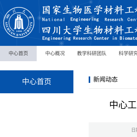
中心首页
中心概况
教学科研团队
科学研
新闻动态
中心首页
中心工
日