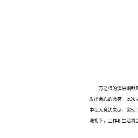
万老师的演讲幽默
发出会心的微笑。此次
中让人意犹未尽，实现
洗礼下，工作和生活将