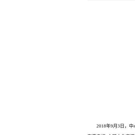
2018年9月3日