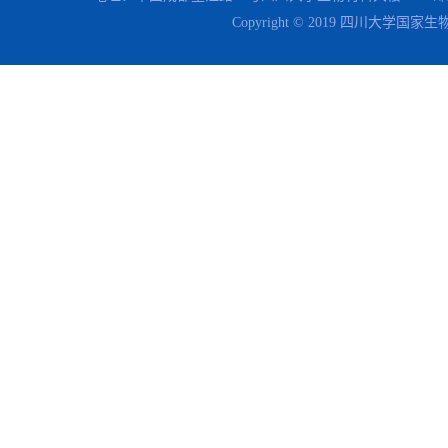
Copyright © 2019 四川大