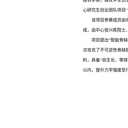
报名参赛，我校学生创
心研究生创业团队项目“
该项目参赛成员由中
成，由中心张兴栋院士、
项目提出“智能骨
次攻克了不可逆性骨缺
料，具备“自生长、零排
以内，提升力学强度至行