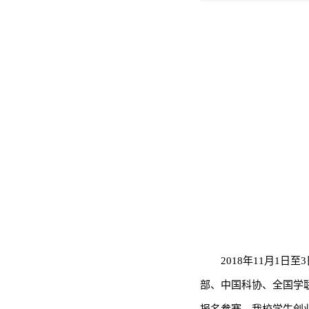
2018年11月1
部、中国科协、全国学联