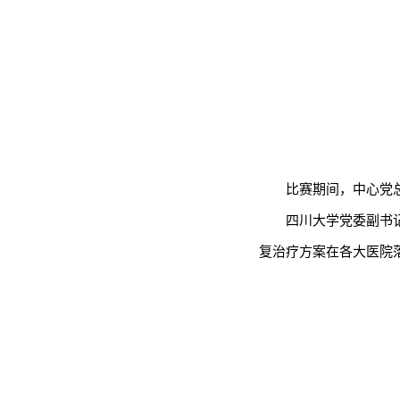
比赛期间，中心党
四川大学党委副书
复治疗方案在各大医院